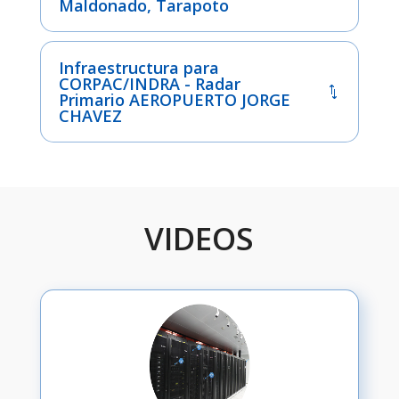
Maldonado, Tarapoto
Infraestructura para
CORPAC/INDRA - Radar
Primario AEROPUERTO JORGE
CHAVEZ
VIDEOS