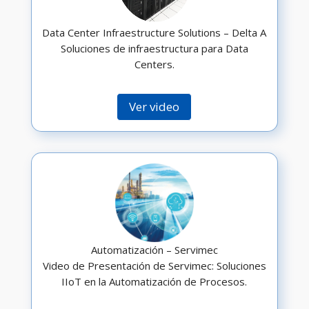
Data Center Infraestructure Solutions – Delta A
Soluciones de infraestructura para Data
Centers.
Ver video
Automatización – Servimec
Video de Presentación de Servimec: Soluciones
IIoT en la Automatización de Procesos.