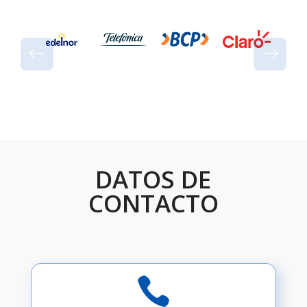
DATOS DE
CONTACTO
