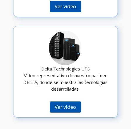
Ver video
Delta Technologies UPS
Video representativo de nuestro partner
DELTA, donde se muestra las tecnologías
desarrolladas.
Ver video