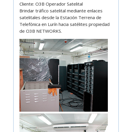
Cliente: O3B Operador Satelital
Brindar tráfico satelital mediante enlaces
satelitales desde la Estación Terrena de
Telefónica en Lurín hacia satélites propiedad
de O3B NETWORKS.