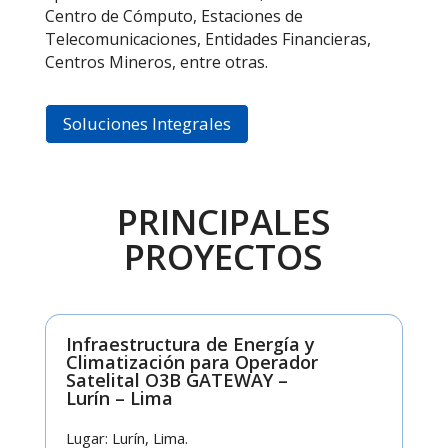
Centro de Cómputo, Estaciones de
Telecomunicaciones, Entidades Financieras,
Centros Mineros, entre otras.
Soluciones Integrales
PRINCIPALES
PROYECTOS
Infraestructura de Energía y
Climatización para Operador
Satelital O3B GATEWAY –
Lurín – Lima
Lugar: Lurín, Lima.