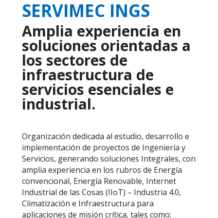
SERVIMEC INGS
Amplia experiencia en
soluciones orientadas a
los sectores de
infraestructura de
servicios esenciales e
industrial.
Organización dedicada al estudio, desarrollo e
implementación de proyectos de Ingeniería y
Servicios, generando soluciones Integrales, con
amplia experiencia en los rubros de Energía
convencional, Energía Renovable, Internet
Industrial de las Cosas (IIoT) – Industria 4.0,
Climatización e Infraestructura para
aplicaciones de misión crítica, tales como: