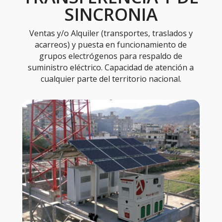
SINCRONIA
Ventas y/o Alquiler (transportes, traslados y
acarreos) y puesta en funcionamiento de
grupos electrógenos para respaldo de
suministro eléctrico. Capacidad de atención a
cualquier parte del territorio nacional.