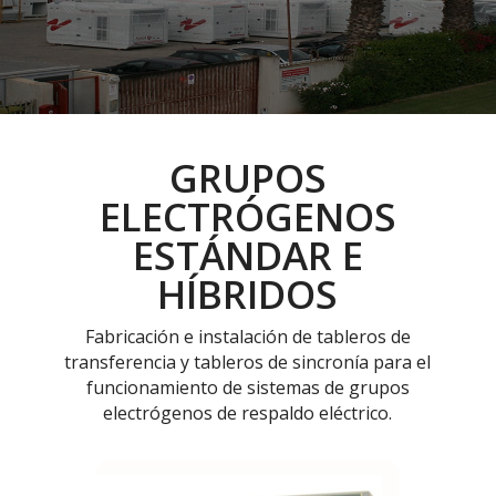
GRUPOS
ELECTRÓGENOS
ESTÁNDAR E
HÍBRIDOS
Fabricación e instalación de tableros de
transferencia y tableros de sincronía para el
funcionamiento de sistemas de grupos
electrógenos de respaldo eléctrico.