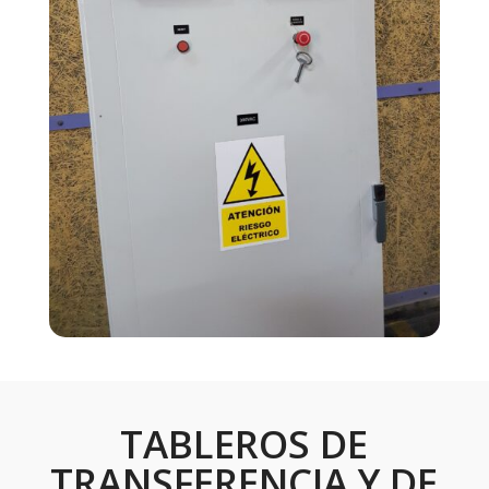
TABLEROS DE
TRANSFERENCIA Y DE